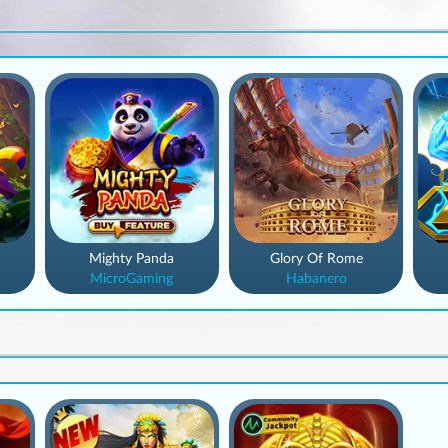
Mighty Panda
Glory Of Rome
MicroGaming
Habanero