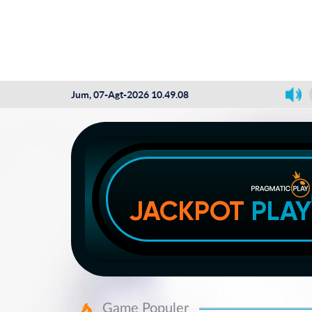
Jum, 07-Agt-2026 10.49.08
Pemeliharaan Ter
JACKPOT
PLAY
Game Populer