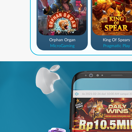
Orphan Organ
King Of Spears
MicroGaming
Pragmatic Play