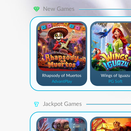
New Games
Rhapsody of Muertos
Wings of Iguazu
AdvantPlay
PG Soft
Jackpot Games