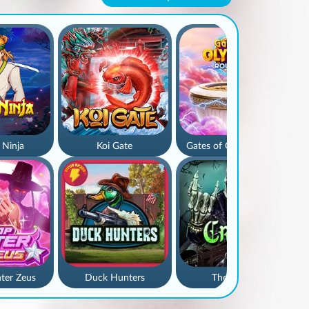
 Ninja
Koi Gate
Gates of Olympus Roulette
ter Zeus
Duck Hunters
The Crypt