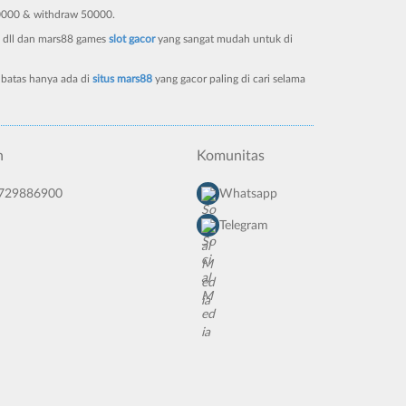
 10000 & withdraw 50000.
am dll dan mars88 games
slot gacor
yang sangat mudah untuk di
batas hanya ada di
situs mars88
yang gacor paling di cari selama
n
Komunitas
729886900
Whatsapp
Telegram