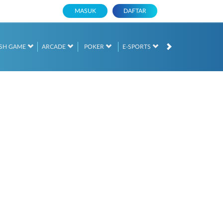
MASUK
DAFTAR
SH GAME
ARCADE
POKER
E-SPORTS
SABUNG AYAM