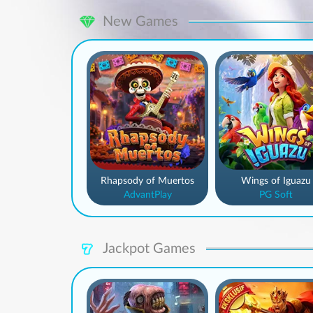
New Games
Rhapsody of Muertos
Wings of Iguazu
AdvantPlay
PG Soft
Jackpot Games