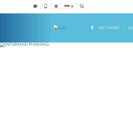
HOT GAMES
SL