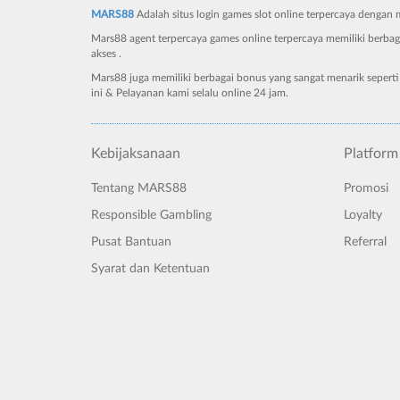
MARS88
Adalah situs login games slot online terpercaya dengan
Mars88 agent terpercaya games online terpercaya memiliki berbag
akses .
Mars88 juga memiliki berbagai bonus yang sangat menarik seper
ini & Pelayanan kami selalu online 24 jam.
Kebijaksanaan
Platform
Tentang MARS88
Promosi
Responsible Gambling
Loyalty
Pusat Bantuan
Referral
Syarat dan Ketentuan