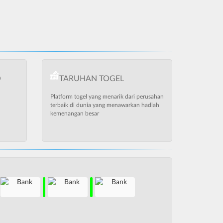
O
TARUHAN TOGEL
Platform togel yang menarik dari perusahan
terbaik di dunia yang menawarkan hadiah
kemenangan besar