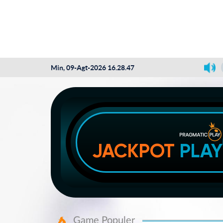
Min, 09-Agt-2026 16.28.47
Pemeliharaan Terjadwal: PP Virtual S
JACKPOT
PLAY
Game Populer