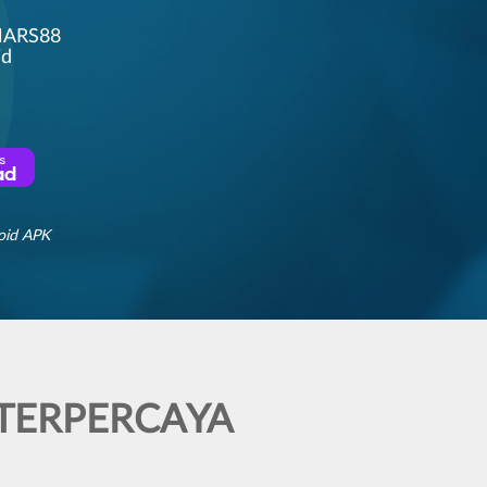
 MARS88
id
oid APK
 TERPERCAYA