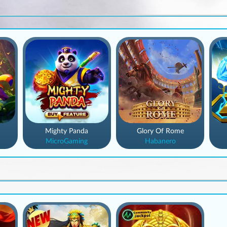
Mighty Panda
Glory Of Rome
MicroGaming
Habanero