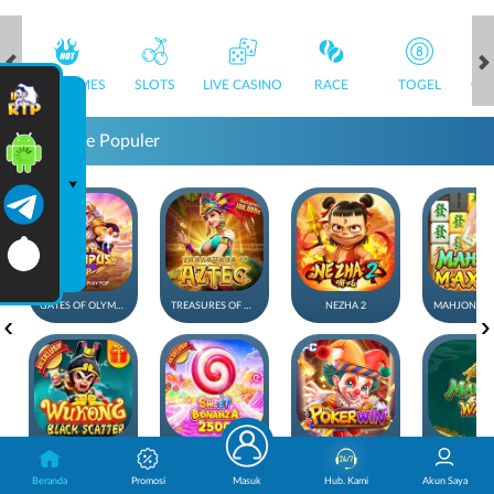
HOT GAMES
SLOTS
LIVE CASINO
RACE
TOGEL
OL
Game Populer
GATES OF OLYMPUS POP
TREASURES OF AZTEC
NEZHA 2
WUKONG - BLACK SCATTER
SWEET BONANZA 2500
POKER WIN
Beranda
Promosi
Masuk
Hub. Kami
Akun Saya