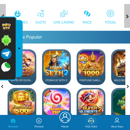
HOT GAMES
SLOTS
LIVE CASINO
RACE
TOGEL
OL
Game Populer
GATES OF OLYMPUS POP
STORM OF SETH 2
FORTUNE GARUDA 1000
FORTUNE GEMS 500
SWEET BONANZA 2500
SUPER ELEMENTS 2
Beranda
Promosi
Masuk
Hub. Kami
Akun Saya